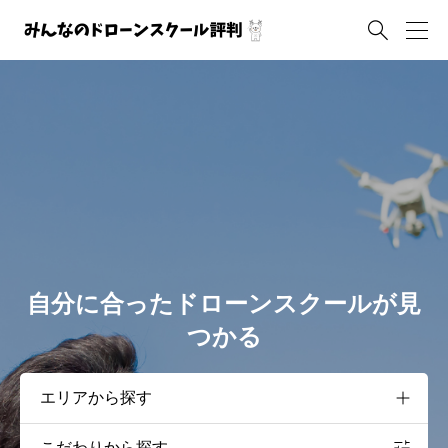

自分に合ったドローンスクールが見
つかる
こだわりから探す