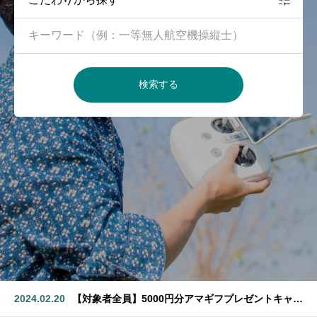
検索する
2024.02.20
【10名様限定】口コミプレゼントキャンペーン