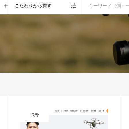
こだわりから探す
長野