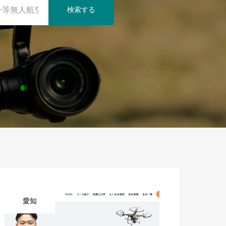
検索する
愛知