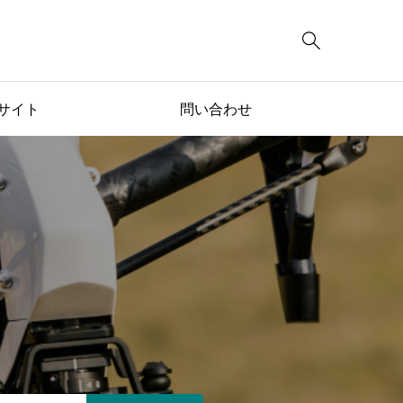

Aサイト
問い合わせ