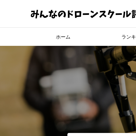
ホーム
ランキ