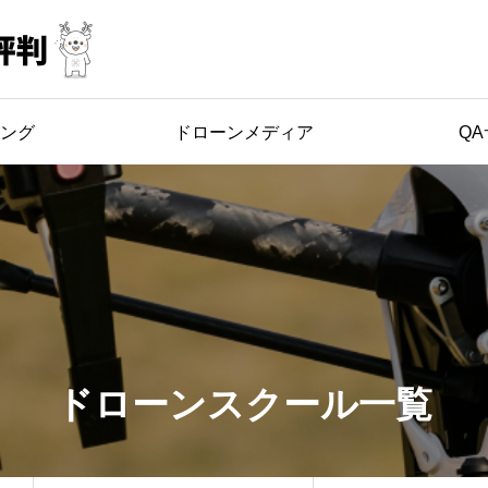
ング
ドローンメディア
Q
ドローンスクール一覧