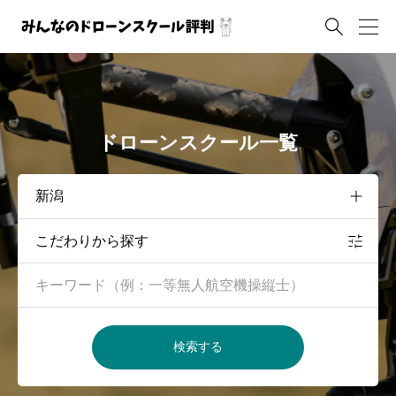

ドローンスクール一覧
こだわりから探す
検索する