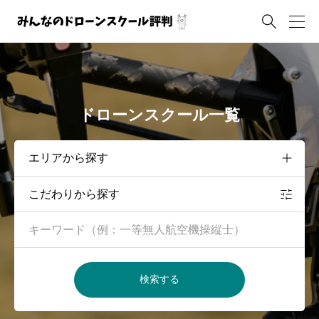

ドローンスクール一覧
こだわりから探す
検索する